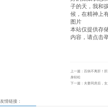
子的天，我和
候，在精神上
图片
本站仅提供存
内容，请点击
上一篇：
百病不离肝！肝
身轻松
下一篇：
夫妻同房后，女
友情链接：