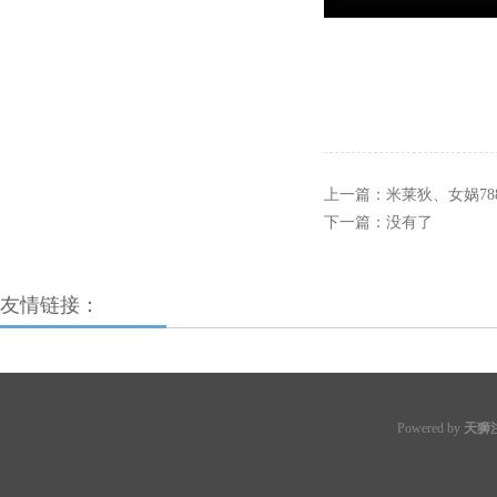
上一篇：
米莱狄、女娲78
下一篇：没有了
友情链接：
Powered by
天狮