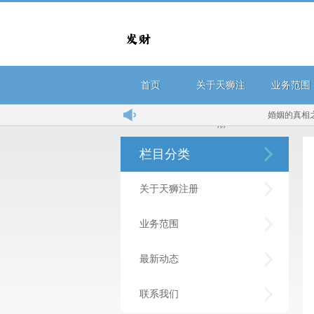
首页
关于天狮注
业务范围
婚姻的真相之人生
册
栏目分类
关于天狮注册
业务范围
最新动态
联系我们